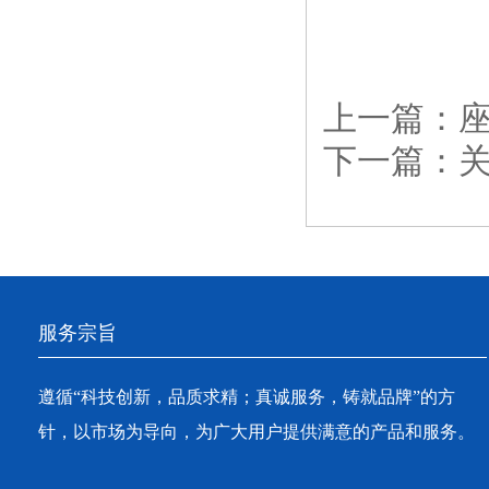
上一篇：
下一篇：
服务宗旨
遵循“科技创新，品质求精；真诚服务，铸就品牌”的方
针，以市场为导向，为广大用户提供满意的产品和服务。