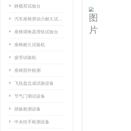
静载荷试验台
汽车座椅滑动力耐久试验台
座椅调角器滑轨试验台
座椅耐久试验机
疲劳试验机
座椅部件检测
飞轮盘总成试验设备
节气门测试设备
踏板检测设备
中央扶手检测设备