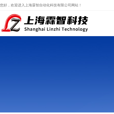
您好，欢迎进入上海霖智自动化科技有限公司网站！