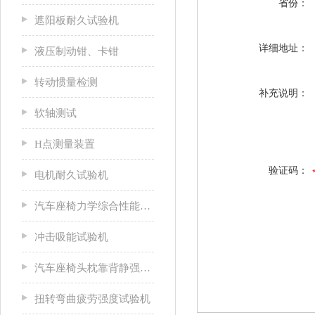
省份：
遮阳板耐久试验机
详细地址：
液压制动钳、卡钳
转动惯量检测
补充说明：
软轴测试
H点测量装置
验证码：
电机耐久试验机
汽车座椅力学综合性能试验机
冲击吸能试验机
汽车座椅头枕靠背静强度试验台
扭转弯曲疲劳强度试验机