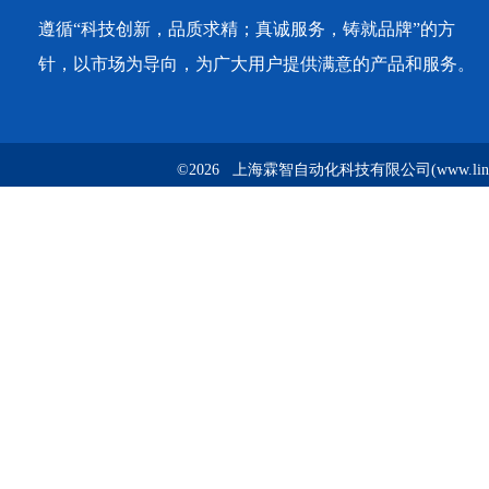
遵循“科技创新，品质求精；真诚服务，铸就品牌”的方
针，以市场为导向，为广大用户提供满意的产品和服务。
©2026 上海霖智自动化科技有限公司(www.linzh