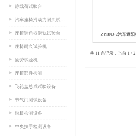
静载荷试验台
汽车座椅滑动力耐久试验台
座椅调角器滑轨试验台
ZYBNJ-2汽车
座椅耐久试验机
共 11 条记录，当前 1 /
疲劳试验机
座椅部件检测
飞轮盘总成试验设备
节气门测试设备
踏板检测设备
中央扶手检测设备