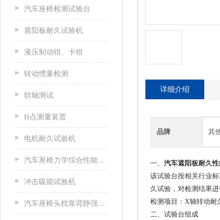
汽车座椅检测试验台
遮阳板耐久试验机
液压制动钳、卡钳
转动惯量检测
详细介绍
软轴测试
H点测量装置
品牌
其
电机耐久试验机
汽车座椅力学综合性能试验机
一、
汽车遮阳板耐久性
该试验台按相关行业标准《
冲击吸能试验机
久试验，对检测结果进
检测项目：X轴转动耐久
汽车座椅头枕靠背静强度试验台
二、试验台组成