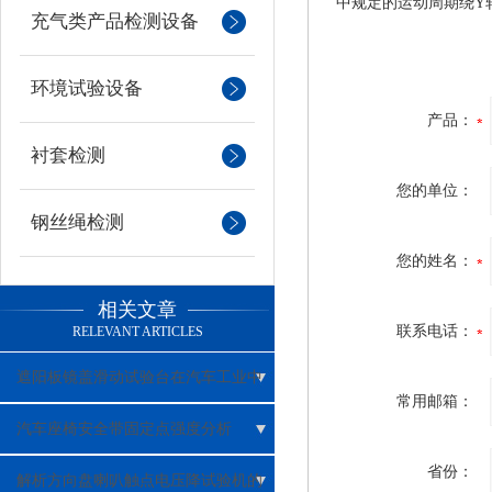
中规定的运动周期绕Y轴
充气类产品检测设备
环境试验设备
产品：
衬套检测
您的单位：
钢丝绳检测
您的姓名：
相关文章
联系电话：
RELEVANT ARTICLES
遮阳板镜盖滑动试验台在汽车工业中
常用邮箱：
有哪些应用？
汽车座椅安全带固定点强度分析
省份：
解析方向盘喇叭触点电压降试验机的