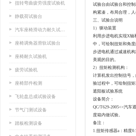
扭转弯曲疲劳强度试验机
试验台由试验台和控制
构紧凑，布局合理，人
静载荷试验台
三、试验台说明
1）驱动装置
汽车座椅滑动力耐久试验台
利用步进电机实现X轴
座椅调角器滑轨试验台
中，可绘制扭矩和角度
步进电机通过减速机构
座椅耐久试验机
美观的目的。
2）扭矩检测机构：
疲劳试验机
计算机发出控制信号，
座椅部件检测
验过程中，可绘制扭矩
遮阳板试验系统
飞轮盘总成试验设备
设备简介：
QC/T629-200
节气门测试设备
度箱内做试验。
备注：
踏板检测设备
1.扭矩传感器a：精度0