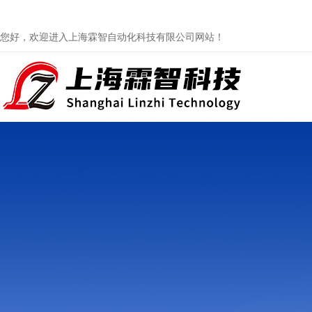
您好，欢迎进入上海霖智自动化科技有限公司网站！