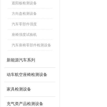
遮阳板检测设备
方向盘检测设备
汽车零部件强度
座椅强度试验机
汽车座椅零部件检测设备
新能源汽车系列
动车航空座椅检测设备
家具检测设备
充气类产品检测设备