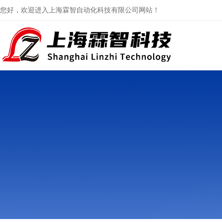
您好，欢迎进入上海霖智自动化科技有限公司网站！