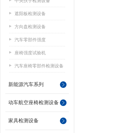
中央扶手检测设备
遮阳板检测设备
方向盘检测设备
汽车零部件强度
座椅强度试验机
汽车座椅零部件检测设备
新能源汽车系列
动车航空座椅检测设备
家具检测设备