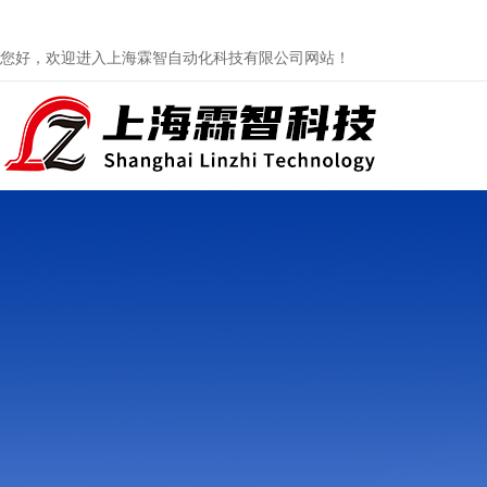
您好，欢迎进入上海霖智自动化科技有限公司网站！