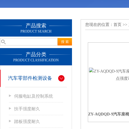
您现在的位置：
首页
>>
产品搜索
PRODUCT SEARCH
产品分类
PRODUCT CLASSIFICATION
汽车零部件检测设备
伺服电缸及控制系统
扶手强度耐久
踏板强度耐久