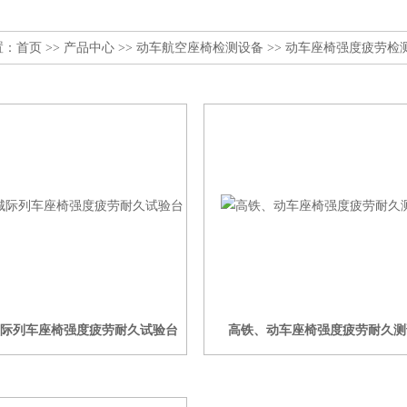
置：
首页
>>
产品中心
>>
动车航空座椅检测设备
>>
动车座椅强度疲劳检
-3城际列车座椅强度疲劳耐久试验台
高铁、动车座椅强度疲劳耐久测