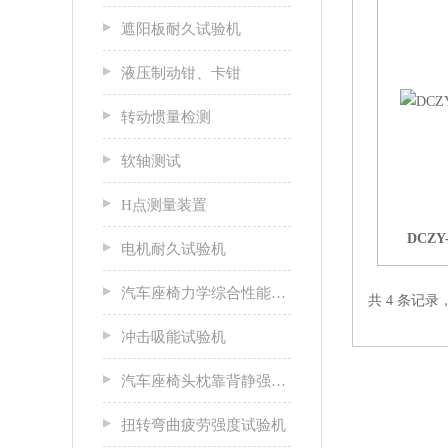
遮阳板耐久试验机
液压制动钳、卡钳
转动惯量检测
软轴测试
H点测量装置
DCZ
电机耐久试验机
汽车座椅力学综合性能试验机
共 4 条记录
冲击吸能试验机
汽车座椅头枕靠背静强度试验台
扭转弯曲疲劳强度试验机