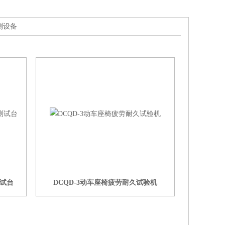
测设备
试台
DCQD-3动车座椅疲劳耐久试验机