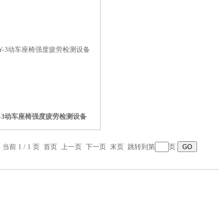
Y-3动车座椅强度疲劳检测设备
，当前 1 / 1 页 首页 上一页 下一页 末页 跳转到第
页