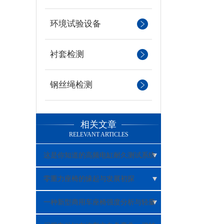
环境试验设备
衬套检测
钢丝绳检测
相关文章
RELEVANT ARTICLES
这是你知道的高频电缸耐久测试系统
吗？
零重力座椅的缘起与发展初探
一种新型商用车座椅强度分析与轻量