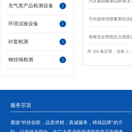
汽车遮阳板测试标准QC/T6
充气类产品检测设备
方向盘转动惯量测试仪
环境试验设备
座椅安全带固定点强度试验
衬套检测
共 104 条记录，当前 2 /
钢丝绳检测
服务宗旨
遵循“科技创新，品质求精；真诚服务，铸就品牌”的方
针，以市场为导向，为广大用户提供满意的产品和服务。