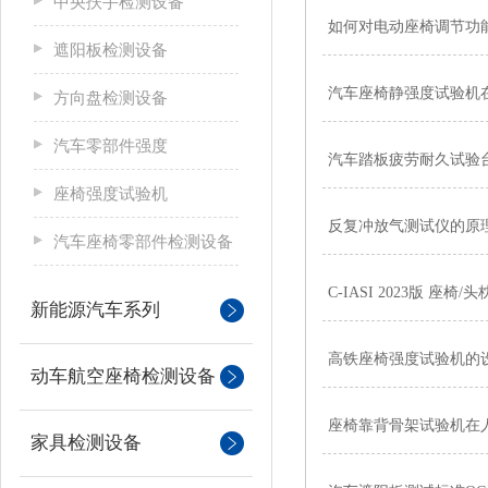
中央扶手检测设备
如何对电动座椅调节功
遮阳板检测设备
汽车座椅静强度试验机
方向盘检测设备
汽车零部件强度
汽车踏板疲劳耐久试验
座椅强度试验机
反复冲放气测试仪的原
汽车座椅零部件检测设备
C-IASI 2023版 
新能源汽车系列
高铁座椅强度试验机的
动车航空座椅检测设备
座椅靠背骨架试验机在
家具检测设备