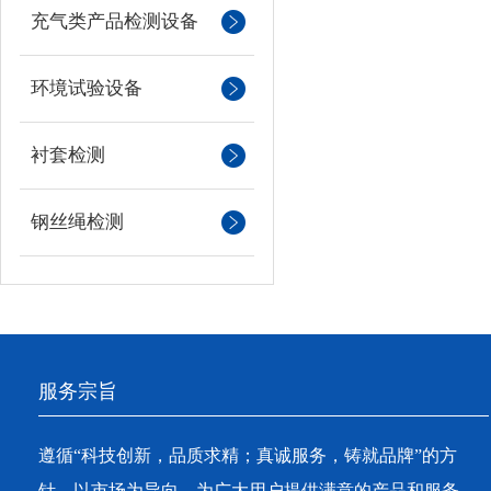
充气类产品检测设备
环境试验设备
衬套检测
钢丝绳检测
服务宗旨
遵循“科技创新，品质求精；真诚服务，铸就品牌”的方
针，以市场为导向，为广大用户提供满意的产品和服务。