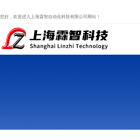
您好，欢迎进入上海霖智自动化科技有限公司网站！