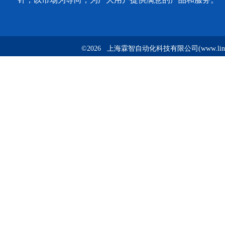
©2026 上海霖智自动化科技有限公司(www.linzh