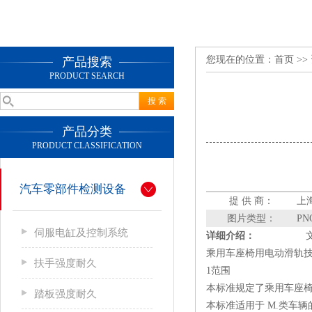
您现在的位置：
首页
>>
产品搜索
PRODUCT SEARCH
产品分类
PRODUCT CLASSIFICATION
汽车零部件检测设备
提 供 商：
上
图片类型：
PN
伺服电缸及控制系统
详细介绍：
乘用车座椅用电动滑轨
扶手强度耐久
1范围
本标准规定了乘用车座椅
踏板强度耐久
本标准适用于 M.类车