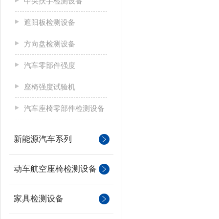
中央扶手检测设备
遮阳板检测设备
方向盘检测设备
汽车零部件强度
座椅强度试验机
汽车座椅零部件检测设备
新能源汽车系列
动车航空座椅检测设备
家具检测设备