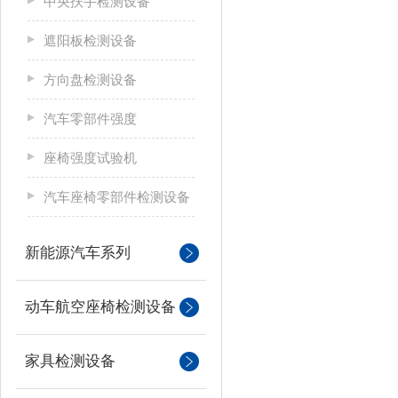
中央扶手检测设备
遮阳板检测设备
方向盘检测设备
汽车零部件强度
座椅强度试验机
汽车座椅零部件检测设备
新能源汽车系列
动车航空座椅检测设备
家具检测设备