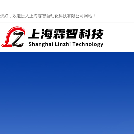
您好，欢迎进入上海霖智自动化科技有限公司网站！