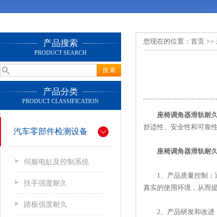
您现在的位置：
首页
>>
产品搜索
PRODUCT SEARCH
产品分类
PRODUCT CLASSIFICATION
座椅调角器滑轨耐
舒适性、安全性和可靠
汽车零部件检测设备
座椅调角器滑轨耐
伺服电缸及控制系统
1、产品质量控制：通
扶手强度耐久
真实的使用环境，从而
踏板强度耐久
2、产品研发和改进：