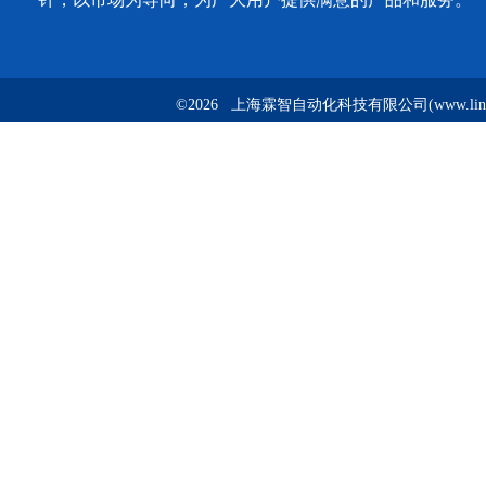
©2026 上海霖智自动化科技有限公司(www.linzh