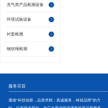
充气类产品检测设备
环境试验设备
衬套检测
钢丝绳检测
服务宗旨
遵循“科技创新，品质求精；真诚服务，铸就品牌”的方
针，以市场为导向，为广大用户提供满意的产品和服务。