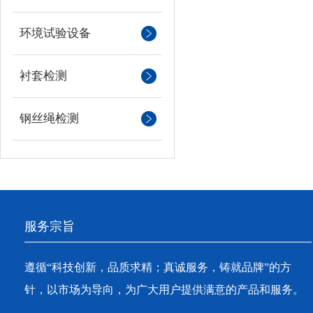
环境试验设备
衬套检测
钢丝绳检测
服务宗旨
遵循“科技创新，品质求精；真诚服务，铸就品牌”的方
针，以市场为导向，为广大用户提供满意的产品和服务。