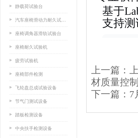
静载荷试验台
基于La
支持测
汽车座椅滑动力耐久试验台
座椅调角器滑轨试验台
座椅耐久试验机
疲劳试验机
上一篇：
座椅部件检测
材质量控
飞轮盘总成试验设备
下一篇：
节气门测试设备
踏板检测设备
中央扶手检测设备