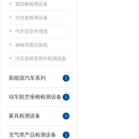
遮阳板检测设备
方向盘检测设备
汽车零部件强度
座椅强度试验机
汽车座椅零部件检测设备
新能源汽车系列
动车航空座椅检测设备
家具检测设备
充气类产品检测设备