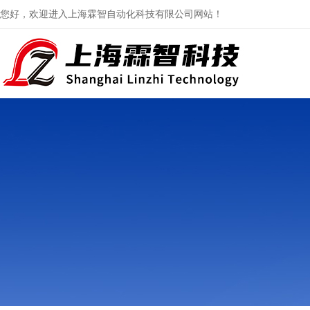
您好，欢迎进入上海霖智自动化科技有限公司网站！