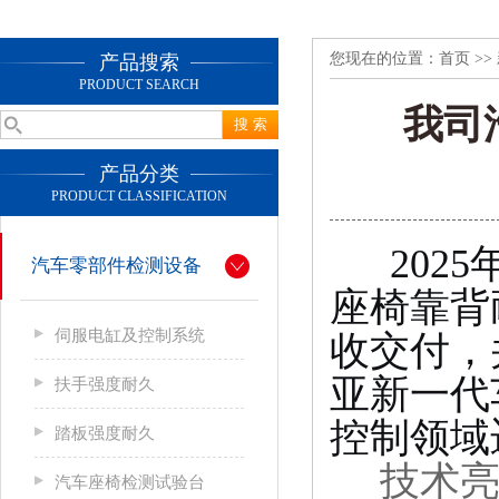
您现在的位置：
首页
>>
产品搜索
PRODUCT SEARCH
我司
产品分类
PRODUCT CLASSIFICATION
202
汽车零部件检测设备
座椅靠背
伺服电缸及控制系统
收交付，
亚
新一代
扶手强度耐久
控制领域
踏板强度耐久
技术
汽车座椅检测试验台