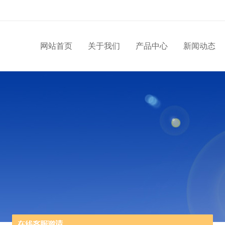
网站首页
关于我们
产品中心
新闻动态