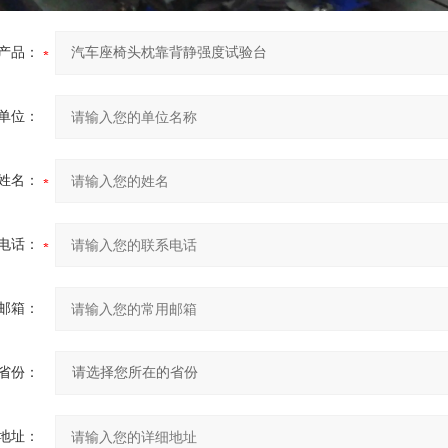
产品：
单位：
姓名：
电话：
邮箱：
省份：
地址：