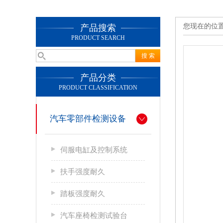
您现在的位
产品搜索
PRODUCT SEARCH
产品分类
PRODUCT CLASSIFICATION
汽车零部件检测设备
伺服电缸及控制系统
扶手强度耐久
踏板强度耐久
汽车座椅检测试验台