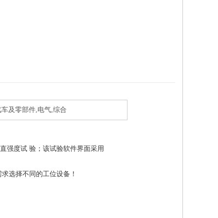
汽车及零部件,电气,综合
直强度试 验；该试验软件界面采用
需求选择不同的工位设备！