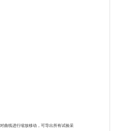
对曲线进行缩放移动，可导出所有试验采