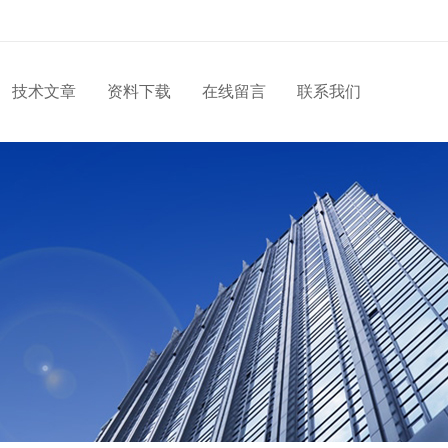
技术文章
资料下载
在线留言
联系我们