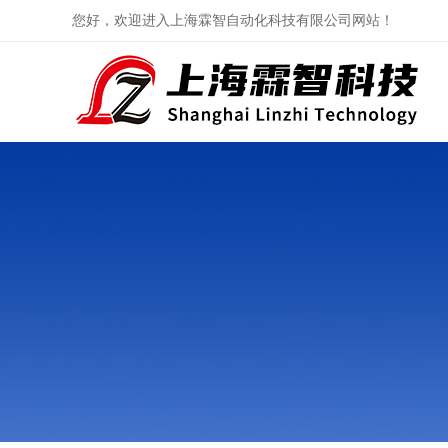
您好，欢迎进入上海霖智自动化科技有限公司网站！