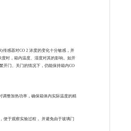
。
。
传感器对CO 2 浓度的变化十分敏感，并
 浓度时，箱内温度、湿度对其的影响。如开
需频繁开门、关门的情况下，仍能保持箱内CO
时调整加热功率，确保箱体内实际温度的精
，便于观察实验过程， 并避免由于玻璃门