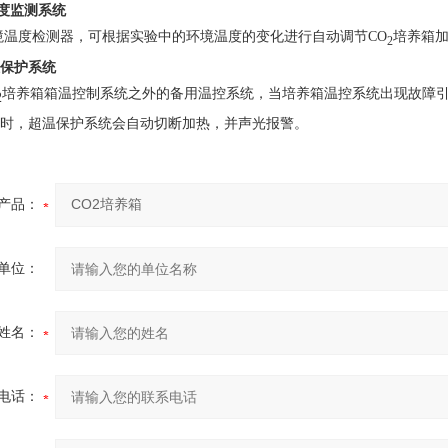
度监测系统
温度检测器，可根据实验中的环境温度的变化进行自动调节CO
培养箱
2
保护系统
培养箱箱温控制系统之外的备用温控系统，当培养箱温控系统出现故障
2
时，超温保护系统会自动切断加热，并声光报警。
产品：
单位：
姓名：
电话：