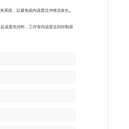
加热系统，以避免箱内温度过冲情况发生
。
引起温度失控时，工作室内温度达到控制器