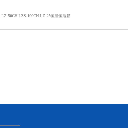
：
LZ-50CH LZS-100CH LZ-25恒温恒湿箱