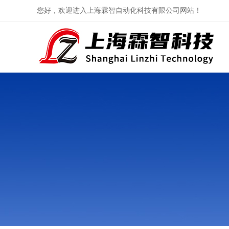
您好，欢迎进入上海霖智自动化科技有限公司网站！