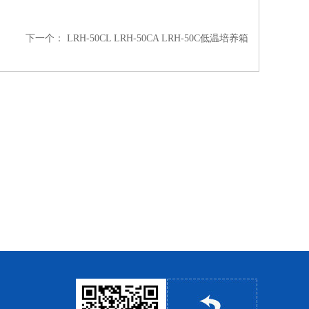
下一个：
LRH-50CL LRH-50CA LRH-50C低温培养箱