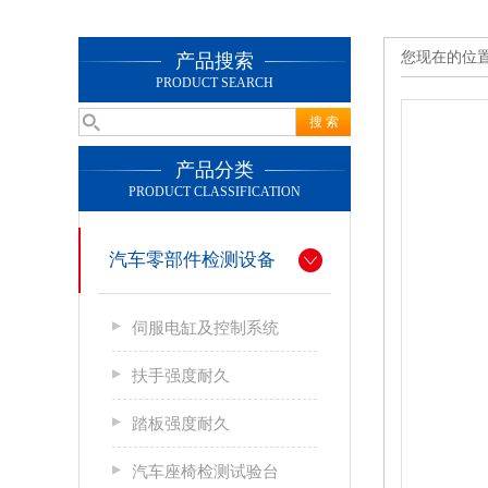
您现在的位
产品搜索
PRODUCT SEARCH
产品分类
PRODUCT CLASSIFICATION
汽车零部件检测设备
伺服电缸及控制系统
扶手强度耐久
踏板强度耐久
汽车座椅检测试验台