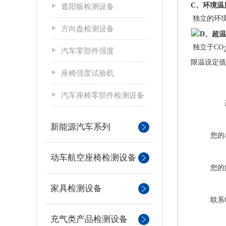
C
、环境温
遮阳板检测设备
独立的环境
方向盘检测设备
D
、超温
独立于CO
汽车零部件强度
限温设定值
座椅强度试验机
汽车座椅零部件检测设备
新能源汽车系列
您的
动车航空座椅检测设备
您的
家具检测设备
联系
充气类产品检测设备