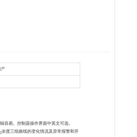
国产
辑容易。控制器操作界面中英文可选。
浓度三组曲线的变化情况及异常报警和开
2