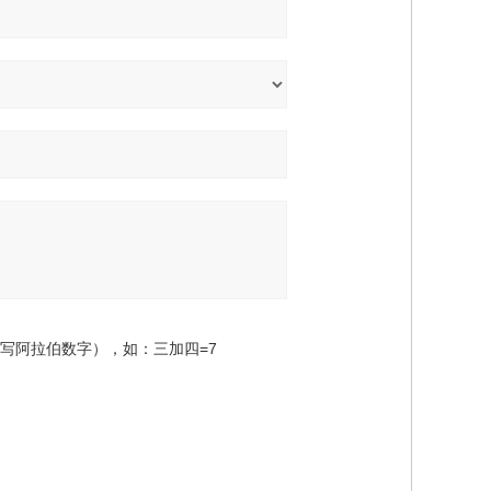
写阿拉伯数字），如：三加四=7