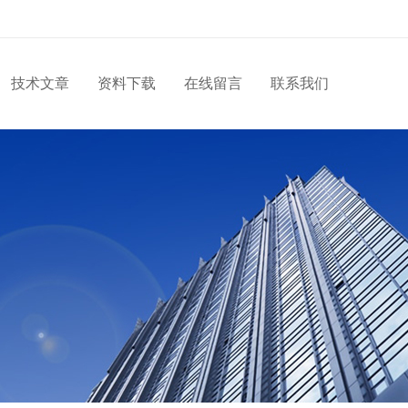
技术文章
资料下载
在线留言
联系我们