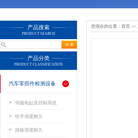
您现在的位置：
首页
>>
产品搜索
PRODUCT SEARCH
产品分类
PRODUCT CLASSIFICATION
汽车零部件检测设备
伺服电缸及控制系统
扶手强度耐久
踏板强度耐久