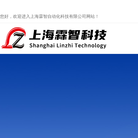
您好，欢迎进入上海霖智自动化科技有限公司网站！