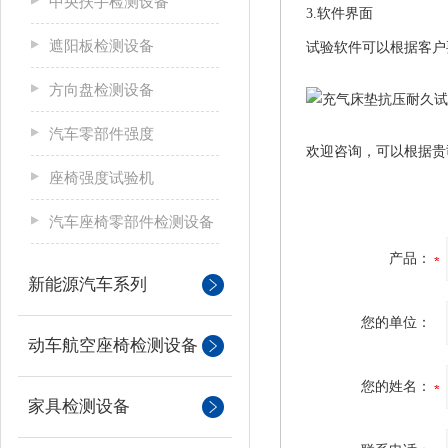
中央扶手检测设备
3.软件界面
遮阳板检测设备
试验软件可以根据客户
方向盘检测设备
汽车零部件强度
欢迎咨询，可以根据贵
座椅强度试验机
汽车座椅零部件检测设备
产品：
新能源汽车系列
您的单位：
动车航空座椅检测设备
您的姓名：
家具检测设备