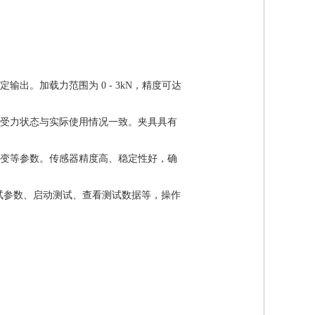
出。加载力范围为 0 - 3kN，精度可达
受力状态与实际使用情况一致。夹具具有
变等参数。传感器精度高、稳定性好，确
试参数、启动测试、查看测试数据等，操作