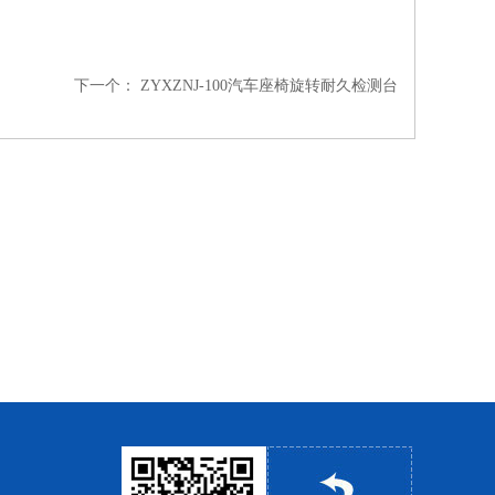
下一个：
ZYXZNJ-100汽车座椅旋转耐久检测台