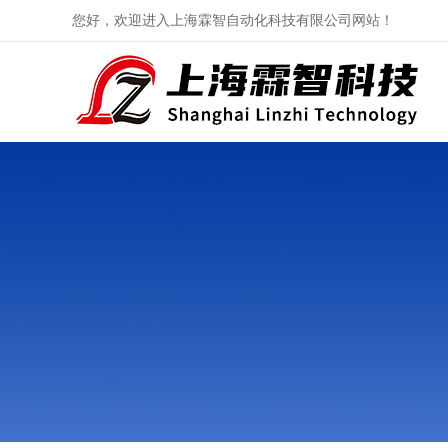
您好，欢迎进入上海霖智自动化科技有限公司网站！