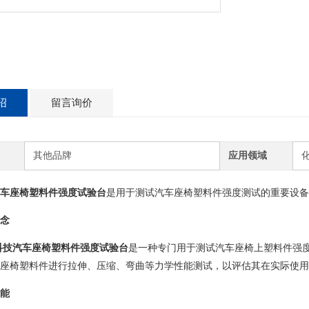
绍
留言询价
其他品牌
应用领域
车座椅塑料件强度试验台
是用于测试汽车座椅塑料件强度测试的重要设备
念
科技汽车座椅塑料件强度试验台
是一种专门用于测试汽车座椅上塑料件强
座椅塑料件进行拉伸、压缩、弯曲等力学性能测试，以评估其在实际使用
能