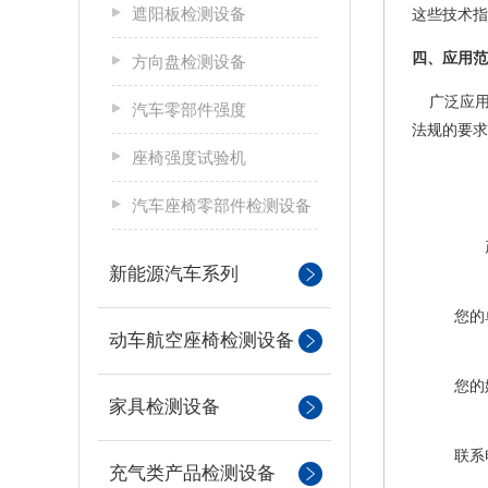
遮阳板检测设备
这些技术指
四、应用范
方向盘检测设备
广泛应用
汽车零部件强度
法规的要求
座椅强度试验机
汽车座椅零部件检测设备
新能源汽车系列
您的
动车航空座椅检测设备
您的
家具检测设备
联系
充气类产品检测设备