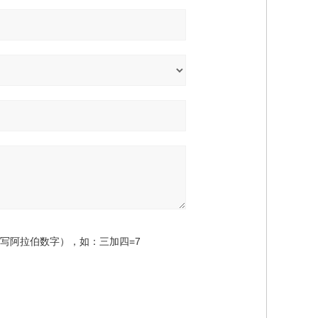
写阿拉伯数字），如：三加四=7