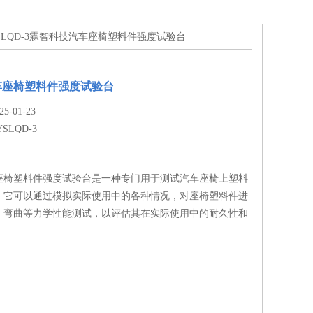
YSLQD-3霖智科技汽车座椅塑料件强度试验台
车座椅塑料件强度试验台
-01-23
YSLQD-3
座椅塑料件强度试验台是一种专门用于测试汽车座椅上塑料
。它可以通过模拟实际使用中的各种情况，对座椅塑料件进
、弯曲等力学性能测试，以评估其在实际使用中的耐久性和