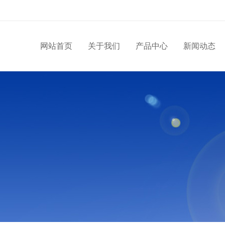
网站首页
关于我们
产品中心
新闻动态