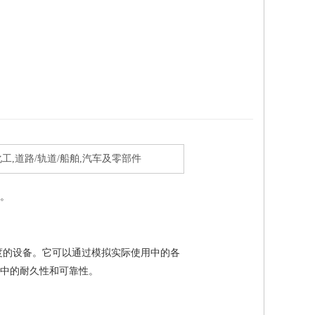
化工,道路/轨道/船舶,汽车及零部件
。
度的设备。它可以通过模拟实际使用中的各
中的耐久性和可靠性。