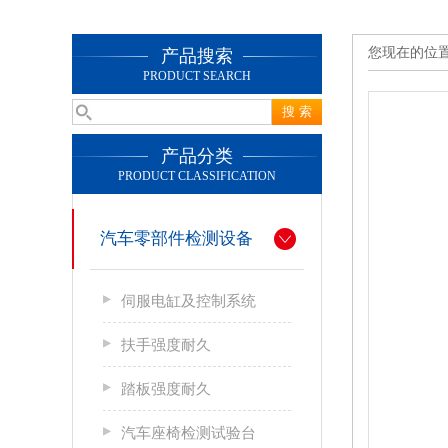
您现在的位
产品搜索
PRODUCT SEARCH
产品分类
PRODUCT CLASSIFICATION
汽车零部件检测设备
伺服电缸及控制系统
扶手强度耐久
踏板强度耐久
汽车座椅检测试验台