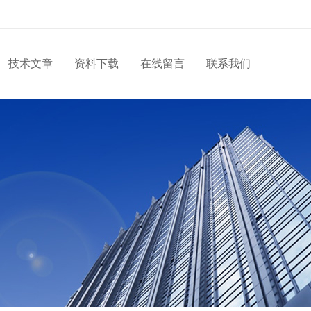
技术文章
资料下载
在线留言
联系我们