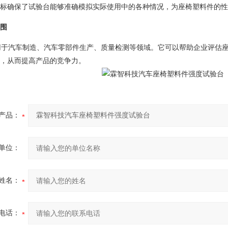
标确保了试验台能够准确模拟实际使用中的各种情况，为座椅塑料件的性
围
于汽车制造、汽车零部件生产、质量检测等领域。它可以帮助企业评估座
，从而提高产品的竞争力。
产品：
单位：
姓名：
电话：