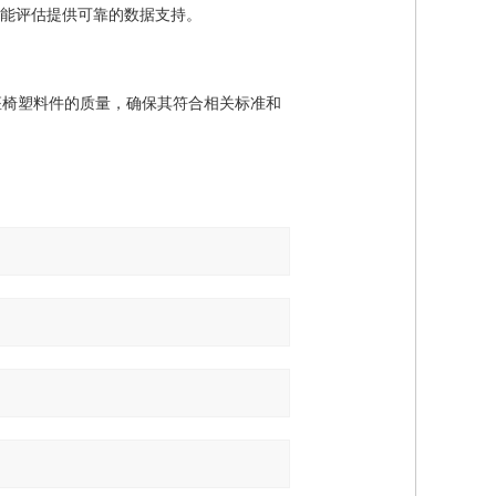
能评估提供可靠的数据支持。
椅塑料件的质量，确保其符合相关标准和