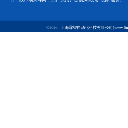
©2026 上海霖智自动化科技有限公司(www.linzh