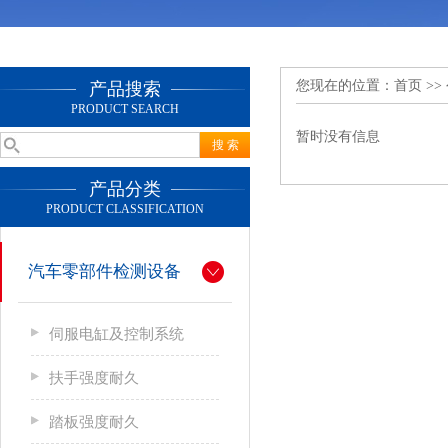
您现在的位置：
首页
>>
产品搜索
PRODUCT SEARCH
暂时没有信息
产品分类
PRODUCT CLASSIFICATION
汽车零部件检测设备
伺服电缸及控制系统
扶手强度耐久
踏板强度耐久