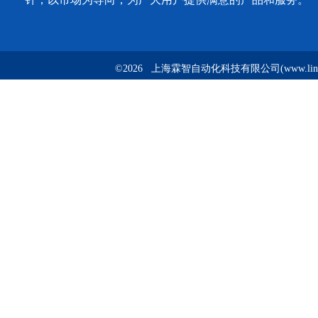
©2026 上海霖智自动化科技有限公司(www.linzh