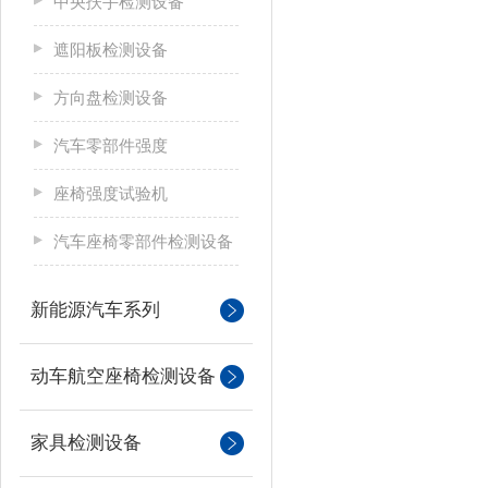
中央扶手检测设备
遮阳板检测设备
方向盘检测设备
汽车零部件强度
座椅强度试验机
汽车座椅零部件检测设备
新能源汽车系列
动车航空座椅检测设备
家具检测设备