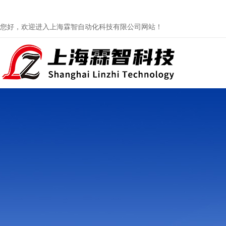
您好，欢迎进入上海霖智自动化科技有限公司网站！