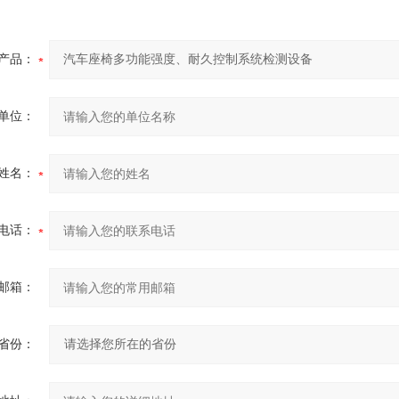
产品：
单位：
姓名：
电话：
邮箱：
省份：