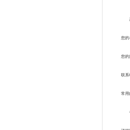
您的
您的
联系
常用