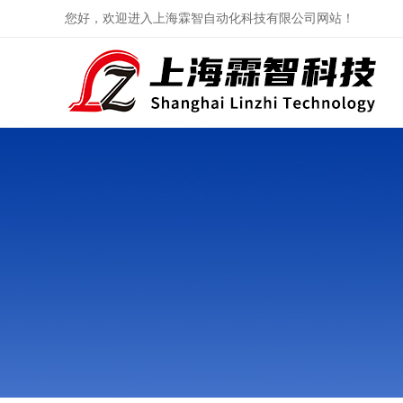
您好，欢迎进入上海霖智自动化科技有限公司网站！